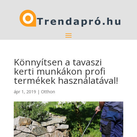
Könnyítsen a tavaszi
kerti munkákon profi
termékek használatával!
ápr 1, 2019
|
Otthon