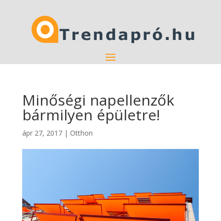
Minőségi napellenzők
bármilyen épületre!
ápr 27, 2017
|
Otthon