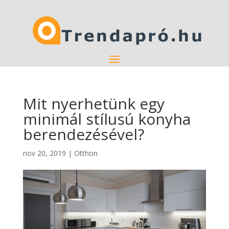
Mit nyerhetünk egy
minimál stílusú konyha
berendezésével?
nov 20, 2019
|
Otthon