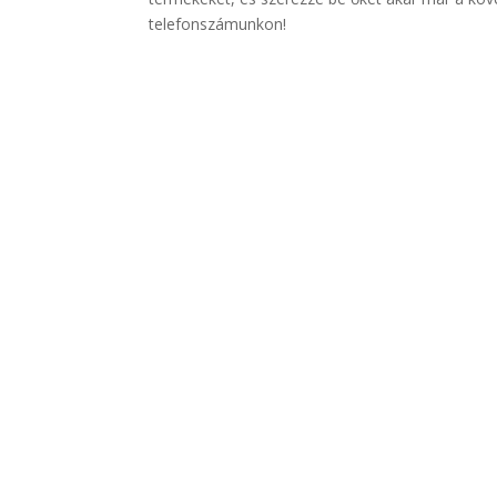
telefonszámunkon!