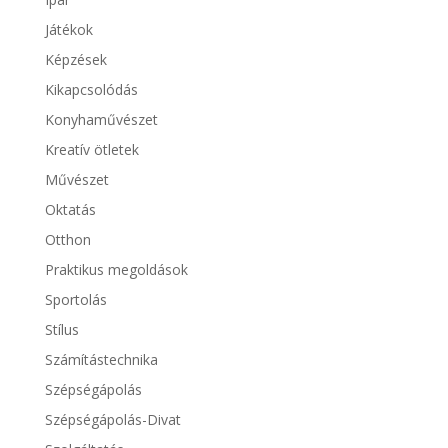
Játékok
Képzések
Kikapcsolódás
Konyhaművészet
Kreatív ötletek
Művészet
Oktatás
Otthon
Praktikus megoldások
Sportolás
Stílus
Számítástechnika
Szépségápolás
Szépségápolás-Divat