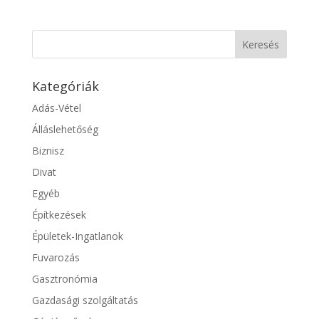
Kategóriák
Adás-Vétel
Álláslehetőség
Biznisz
Divat
Egyéb
Építkezések
Épületek-Ingatlanok
Fuvarozás
Gasztronómia
Gazdasági szolgáltatás