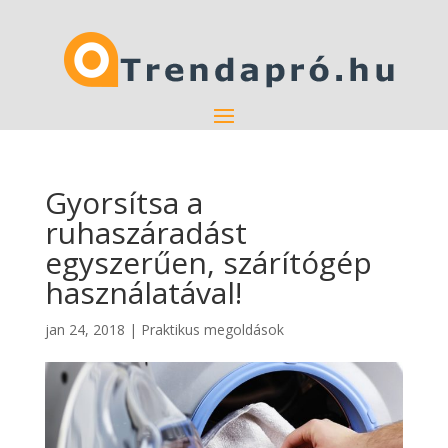
Gyorsítsa a
ruhaszáradást
egyszerűen, szárítógép
használatával!
jan 24, 2018
|
Praktikus megoldások