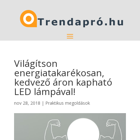
Világítson
energiatakarékosan,
kedvező áron kapható
LED lámpával!
nov 28, 2018
|
Praktikus megoldások