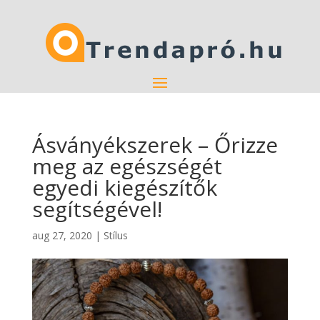
Ásványékszerek – Őrizze
meg az egészségét
egyedi kiegészítők
segítségével!
aug 27, 2020
|
Stílus