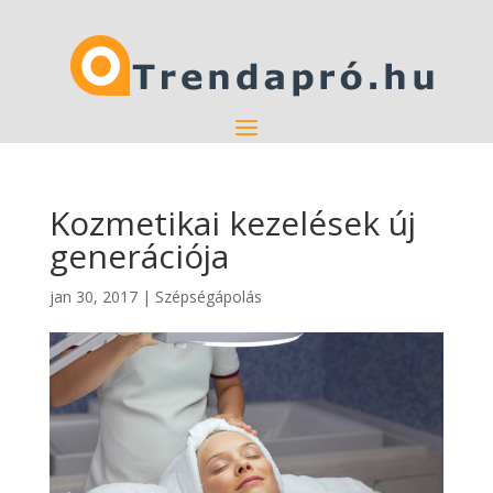
Kozmetikai kezelések új
generációja
jan 30, 2017
|
Szépségápolás