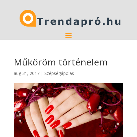
Műköröm történelem
aug 31, 2017
|
Szépségápolás