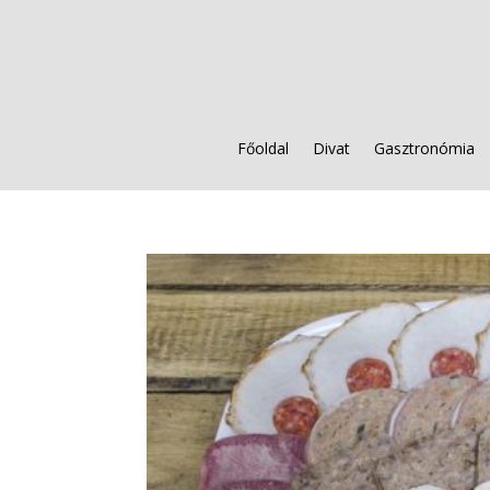
Főoldal
Divat
Gasztronómia