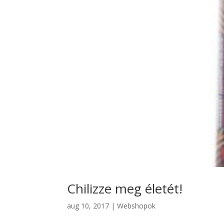
Chilizze meg életét!
aug 10, 2017
|
Webshopok