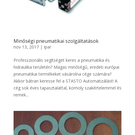
Minőségi pneumatikai szolgáltatások
nov 13, 2017
|
Ipar
Professzionális segítséget keres a pneumatika és
hidraulika területén? Magas minőségű, eredeti európai
pneumatikai termékeket vásárolna cége számára?
Akkor bátran keresse fel a STASTO Automatizálást! A
cég sok éves tapasztalattal, komoly szakértelemmel és
remek...