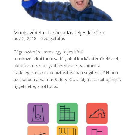
Munkavédelmi tanácsadás teljes körűen
nov 2, 2018
|
Szolgáltatás
Cége számára keres egy teljes körű
munkavédelmi tanácsadót, ahol kockázatértékeléssel,
oktatással, szabályzatkészítéssel, valamint a
szükséges eszközök biztosításában segítenek? Ebben
az esetben a Valmar-Safety Kft. szolgáltatásait ajánljuk
figyelmébe, ahol több...