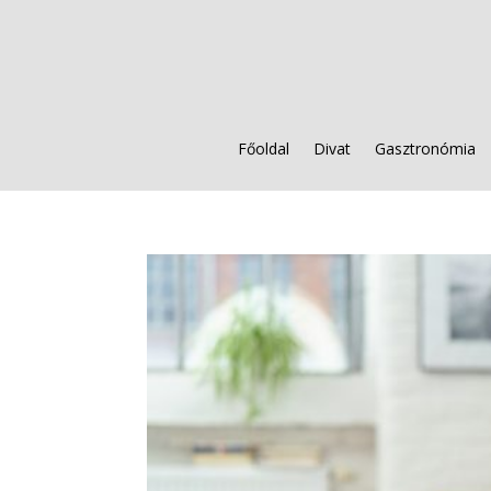
Főoldal
Divat
Gasztronómia