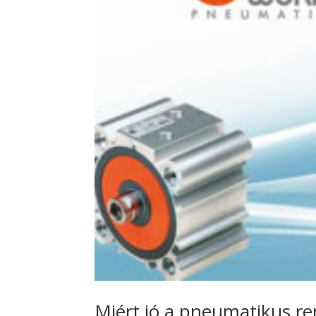
Miért jó a pneumatikus re