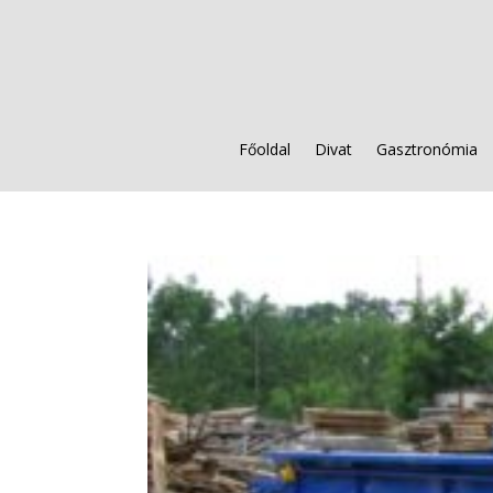
Főoldal
Divat
Gasztronómia